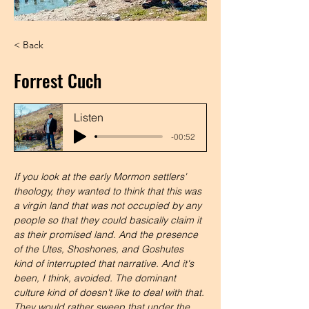
< Back
Forrest Cuch
Listen
-00:52
If you look at the early Mormon settlers' 
theology, they wanted to think that this was 
a virgin land that was not occupied by any 
people so that they could basically claim it 
as their promised land. And the presence 
of the Utes, Shoshones, and Goshutes 
kind of interrupted that narrative. And it's 
been, I think, avoided. The dominant 
culture kind of doesn't like to deal with that. 
They would rather sweep that under the 