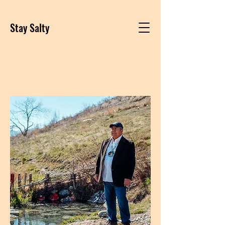
Stay Salty