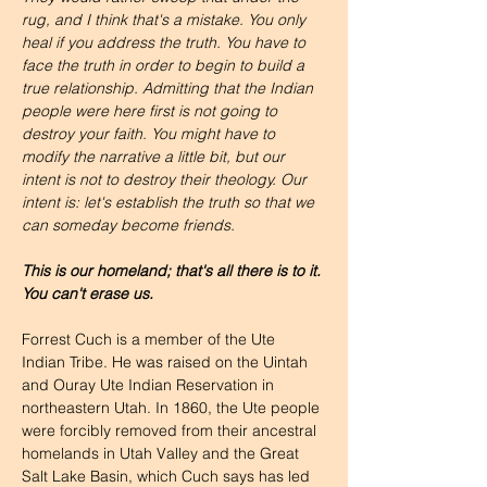
rug, and I think that's a mistake. You only 
heal if you address the truth. You have to 
face the truth in order to begin to build a 
true relationship. Admitting that the Indian 
people were here first is not going to 
destroy your faith. You might have to 
modify the narrative a little bit, but our 
intent is not to destroy their theology. Our 
intent is: let's establish the truth so that we 
can someday become friends. 
This is our homeland; that's all there is to it. 
You can't erase us.
Forrest Cuch is a member of the Ute 
Indian Tribe. He was raised on the Uintah 
and Ouray Ute Indian Reservation in 
northeastern Utah. In 1860, the Ute people 
were forcibly removed from their ancestral 
homelands in Utah Valley and the Great 
Salt Lake Basin, which Cuch says has led 