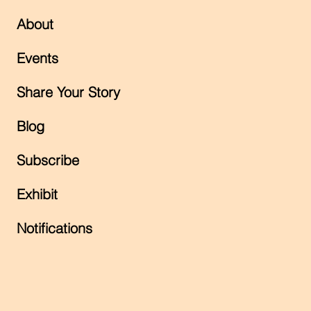
About
Events
Share Your Story
Blog
Subscribe
Exhibit
Notifications