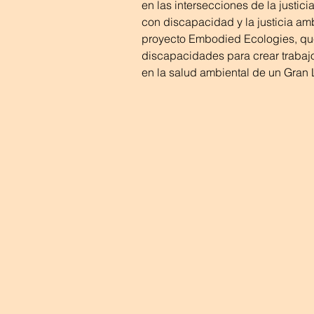
en las intersecciones de la justici
con discapacidad y la justicia ambi
proyecto Embodied Ecologies, que 
discapacidades para crear trabaj
en la salud ambiental de un Gran